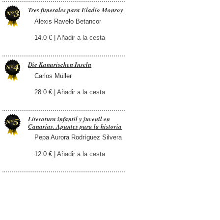
Tres funerales para Eladio Monroy
Alexis Ravelo Betancor
14.0 € |
Añadir a la cesta
Die Kanarischen Inseln
Carlos Müller
28.0 € |
Añadir a la cesta
Literatura infantil y juvenil en
Canarias. Apuntes para la historia
Pepa Aurora Rodríguez Silvera
12.0 € |
Añadir a la cesta