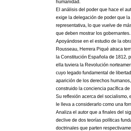
humanidad.
El análisis del poder que hace el au
exige la delegación de poder que la
representativa, lo que vuelve de má
que deben mostrar los gobernantes.
Apoyándose en el estudio de la obr
Rousseau, Herrera Piqué atraca te
la Constitución Española de 1812, p
ella tuviera la Revolución norteamer
cuyo legado fundamental de libertad
aparición de los derechos humanos, 
construido la conciencia pacífica de
Su reflexión acerca del socialismo, e
le lleva a considerarlo como una f
Analiza el autor que a finales del s
declive de dos teorías políticas fun
doctrinales que parten respectivamen