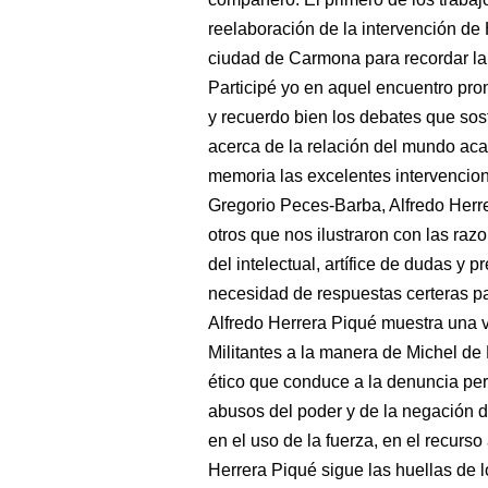
reelaboración de la intervención de
ciudad de Carmona para recordar la 
Participé yo en aquel encuentro pro
y recuerdo bien los debates que sost
acerca de la relación del mundo acad
memoria las excelentes intervencion
Gregorio Peces-Barba, Alfredo Herr
otros que nos ilustraron con las raz
del intelectual, artífice de dudas y p
necesidad de respuestas certeras pa
Alfredo Herrera Piqué muestra una 
Militantes a la manera de Michel d
ético que conduce a la denuncia perm
abusos del poder y de la negación 
en el uso de la fuerza, en el recurso 
Herrera Piqué sigue las huellas de 