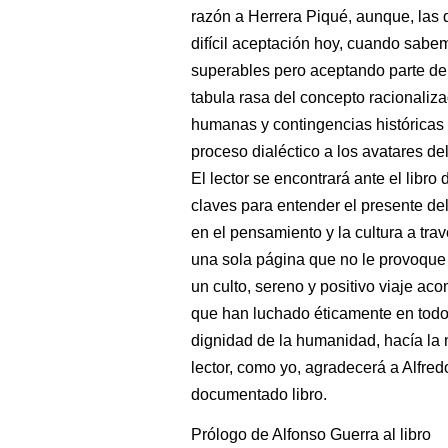
razón a Herrera Piqué, aunque, las
difícil aceptación hoy, cuando sabe
superables pero aceptando parte de 
tabula rasa del concepto racionaliz
humanas y contingencias históricas d
proceso dialéctico a los avatares d
El lector se encontrará ante el libro 
claves para entender el presente de
en el pensamiento y la cultura a trav
una sola página que no le provoque l
un culto, sereno y positivo viaje ac
que han luchado éticamente en todos 
dignidad de la humanidad, hacía la 
lector, como yo, agradecerá a Alfre
documentado libro.
Prólogo de Alfonso Guerra al libro