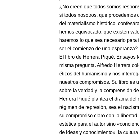
¿No creen que todos somos responsa
si todos nosotros, que procedemos d
del materialismo histórico, confes
hemos equivocado, que existen valo
haremos lo que sea necesario para fu
ser el comienzo de una esperanza?
El libro de Herrera Piqué, Ensayos M
misma pregunta. Alfredo Herrera col
éticos del humanismo y nos interrog
nuestros compromisos. Su libro es un
sobre la verdad y la comprensión de
Herrera Piqué plantea el drama del e
régimen de represión, sea el nazism
su compromiso claro con la libertad
estética para el autor sino «concie
de ideas y conocimiento», la cultura