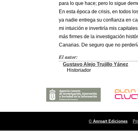
para lo que hace; pero lo sigue dem
En esta época de crisis, en todos lo
ya nadie entrega su confianza en cas
mi intuición e invertiría mis capital
más firmes de la investigación histó
Canarias. De seguro que no perdería
El autor:
Gustavo Alejo Trujillo Yánez
Historiador
©
Anroart Ediciones
Pr