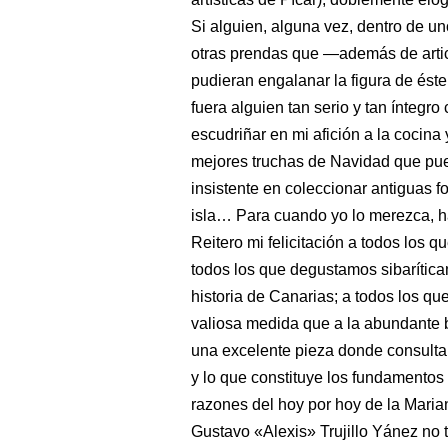
Si alguien, alguna vez, dentro de un
otras prendas que ―además de articu
pudieran engalanar la figura de éste
fuera alguien tan serio y tan íntegro
escudriñar en mi afición a la cocina 
mejores truchas de Navidad que pu
insistente en coleccionar antiguas f
isla… Para cuando yo lo merezca, h
Reitero mi felicitación a todos los 
todos los que degustamos sibarítica
historia de Canarias; a todos los qu
valiosa medida que a la abundante b
una excelente pieza donde consulta
y lo que constituye los fundamentos
razones del hoy por hoy de la Marian
Gustavo «Alexis» Trujillo Yánez no 