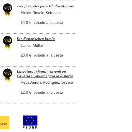
Tres funerales para Eladio Monroy
Alexis Ravelo Betancor
14.0 € |
Añadir a la cesta
Die Kanarischen Inseln
Carlos Müller
28.0 € |
Añadir a la cesta
Literatura infantil y juvenil en
Canarias. Apuntes para la historia
Pepa Aurora Rodríguez Silvera
12.0 € |
Añadir a la cesta