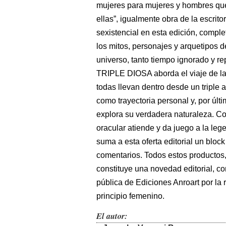
mujeres para mujeres y hombres que
ellas”, igualmente obra de la escri
sexistencial en esta edición, comple
los mitos, personajes y arquetipos d
universo, tanto tiempo ignorado y 
TRIPLE DIOSA aborda el viaje de la
todas llevan dentro desde un triple as
como trayectoria personal y, por últi
explora su verdadera naturaleza. C
oracular atiende y da juego a la leg
suma a esta oferta editorial un bloc
comentarios. Todos estos productos
constituye una novedad editorial, c
pública de Ediciones Anroart por la 
principio femenino.
El autor: