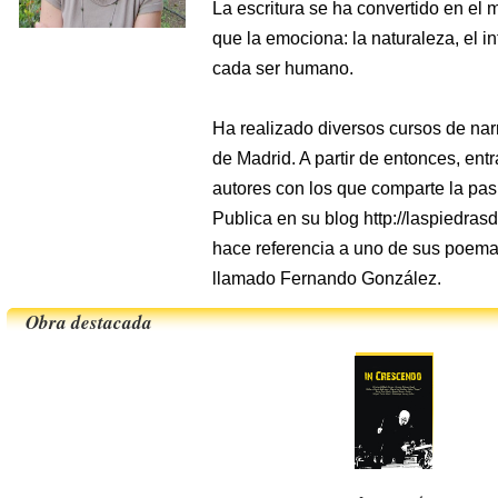
La escritura se ha convertido en el
que la emociona: la naturaleza, el i
cada ser humano.
Ha realizado diversos cursos de narr
de Madrid. A partir de entonces, ent
autores con los que comparte la pasi
Publica en su blog http://laspiedra
hace referencia a uno de sus poemas
llamado Fernando González.
Obra destacada