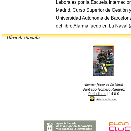
Laborales por la Escuela Internacion
Madrid. Curso Superior de Gestión y
Universidad Autónoma de Barcelona 
del libro Alarma fuego en La Naval (
Obra destacada
Alarma: fuego en La Naval
Santiago Romero Ramírez
Periodismo
| 14.0 €
Añadir a la cesta